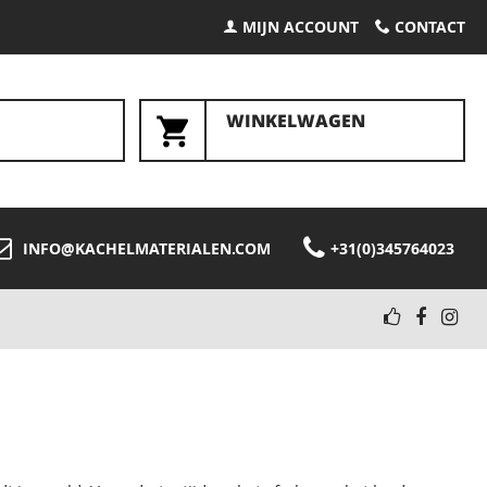
MIJN ACCOUNT
CONTACT
WINKELWAGEN
INFO@KACHELMATERIALEN.COM
+31(0)345764023