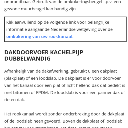
onbrandbaar. Gebruik van de omkokeringsbeugel i.p.v. een
gewone muurbeugel kan handig zijn.
Klik aanvullend op de volgende link voor belangrijke
informatie aangaande Nederlandse wetgeving over de
omkokering van uw rookkanaal.
DAKDOORVOER KACHELPIJP
DUBBELWANDIG
Afhankelijk van de dakafwerking, gebruikt u een dakplaat
(plakplaat) of een loodslab. De dakplaat is er voor doorvoer
van het kanaal door een plat of licht hellend dak dat bedekt is
met bitumen of EPDM. De loodslab is voor een pannendak of
rieten dak.
Het rookkanaal wordt zonder onderbreking door de dakplaat
of de loodslab heen gevoerd. Boven de dakplaat of loodslab