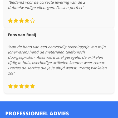
"Bedankt voor de correcte levering van de 2
dubbelwandige ellebogen. Passen perfect"
Fons van Rooij
"Aan de hand van een eenvoudig tekeningetje van mijn
(onervaren) hand de materialen telefonisch
doorgesproken. Alles werd snel geregeld, de artikelen
tijdig in huis, overbodige artikelen konden weer retour.
Precies de service die je je altijd wenst. Prettig winkelen
zo!"
PROFESSIONEEL ADVIES