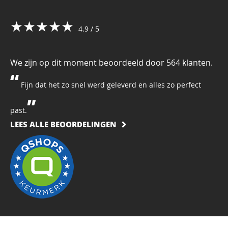
★★★★★
4.9 / 5
We zijn op dit moment beoordeeld door 564 klanten.
Fijn dat het zo snel werd geleverd en alles zo perfect
past.
LEES ALLE BEOORDELINGEN