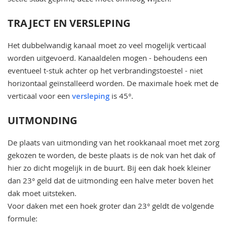
TRAJECT EN VERSLEPING
Het dubbelwandig kanaal moet zo veel mogelijk verticaal
worden uitgevoerd. Kanaaldelen mogen - behoudens een
eventueel t-stuk achter op het verbrandingstoestel - niet
horizontaal geïnstalleerd worden. De maximale hoek met de
verticaal voor een
versleping
is 45°.
UITMONDING
De plaats van uitmonding van het rookkanaal moet met zorg
gekozen te worden, de beste plaats is de nok van het dak of
hier zo dicht mogelijk in de buurt. Bij een dak hoek kleiner
dan 23° geld dat de uitmonding een halve meter boven het
dak moet uitsteken.
Voor daken met een hoek groter dan 23° geldt de volgende
formule: