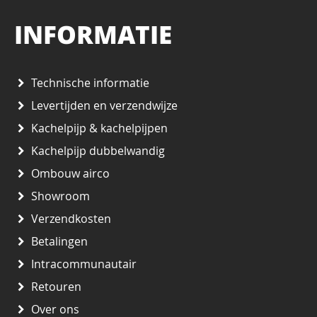
INFORMATIE
Technische informatie
Levertijden en verzendwijze
Kachelpijp & kachelpijpen
Kachelpijp dubbelwandig
Ombouw airco
Showroom
Verzendkosten
Betalingen
Intracommunautair
Retouren
Over ons