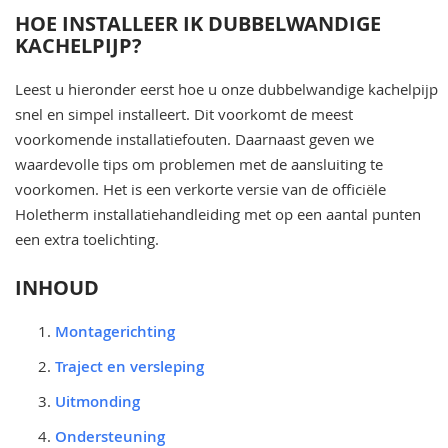
HOE INSTALLEER IK DUBBELWANDIGE
KACHELPIJP?
Leest u hieronder eerst hoe u onze dubbelwandige kachelpijp
snel en simpel installeert. Dit voorkomt de meest
voorkomende installatiefouten. Daarnaast geven we
waardevolle tips om problemen met de aansluiting te
voorkomen. Het is een verkorte versie van de officiële
Holetherm installatiehandleiding met op een aantal punten
een extra toelichting.
INHOUD
Montagerichting
Traject en versleping
Uitmonding
Ondersteuning