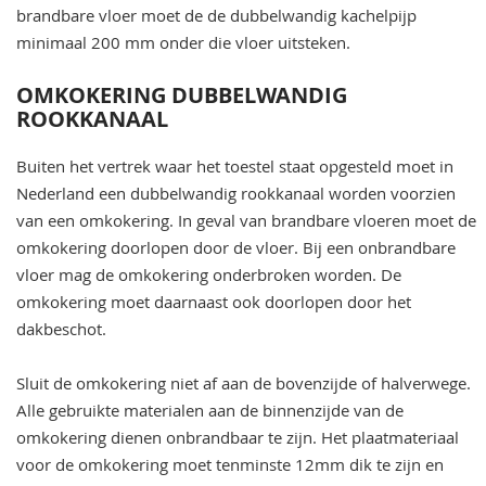
brandbare vloer moet de de dubbelwandig kachelpijp
minimaal 200 mm onder die vloer uitsteken.
OMKOKERING DUBBELWANDIG
ROOKKANAAL
Buiten het vertrek waar het toestel staat opgesteld moet in
Nederland een dubbelwandig rookkanaal worden voorzien
van een omkokering. In geval van brandbare vloeren moet de
omkokering doorlopen door de vloer. Bij een onbrandbare
vloer mag de omkokering onderbroken worden. De
omkokering moet daarnaast ook doorlopen door het
dakbeschot.
Sluit de omkokering niet af aan de bovenzijde of halverwege.
Alle gebruikte materialen aan de binnenzijde van de
omkokering dienen onbrandbaar te zijn. Het plaatmateriaal
voor de omkokering moet tenminste 12mm dik te zijn en