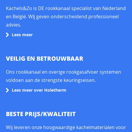
Kachels&Zo is DE rookkanaal specialist van Nederland
en België. WIj geven onderscheidend professioneel
advies.
Lees meer
VEILIG EN BETROUWBAAR
Ons
rookkanaal
en overige
rookgasafvoer
systemen
voldoen aan de strengste keuringseisen.
Lees meer over Holetherm
BESTE PRIJS/KWALITEIT
Wij leveren onze hoogwaardige kachelmaterialen voor