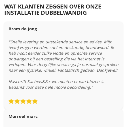
WAT KLANTEN ZEGGEN OVER ONZE
INSTALLATIE DUBBELWANDIG
Bram de Jong
"Snelle levering en uitstekende service en advies. Mijn
(vele) vragen werden snel en deskundig beantwoord. Ik
heb nooit eerder zulke vlotte en oprechte service
ontvangen bij een bestelling die via het internet is
verlopen. Voor dergelijke service ga je normaal gesproken
naar een (fysieke) winkel. Fantastisch gedaan. Dankjewel!
Naschrift Kachels&Zo: we moeten er van blozen :).
Bedankt voor deze hele mooie beoordeling."
Morreel marc