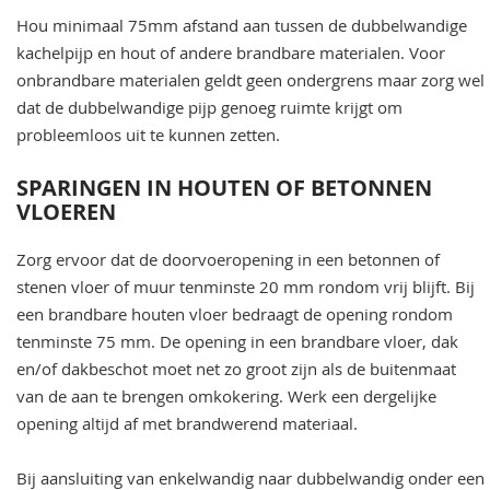
Hou minimaal 75mm afstand aan tussen de dubbelwandige
kachelpijp en hout of andere brandbare materialen. Voor
onbrandbare materialen geldt geen ondergrens maar zorg wel
dat de dubbelwandige pijp genoeg ruimte krijgt om
probleemloos uit te kunnen zetten.
SPARINGEN IN HOUTEN OF BETONNEN
VLOEREN
Zorg ervoor dat de doorvoeropening in een betonnen of
stenen vloer of muur tenminste 20 mm rondom vrij blijft. Bij
een brandbare houten vloer bedraagt de opening rondom
tenminste 75 mm. De opening in een brandbare vloer, dak
en/of dakbeschot moet net zo groot zijn als de buitenmaat
van de aan te brengen omkokering. Werk een dergelijke
opening altijd af met brandwerend materiaal.
Bij aansluiting van enkelwandig naar dubbelwandig onder een